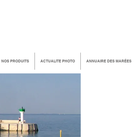
NOS PRODUITS
ACTUALITE PHOTO
ANNUAIRE DES MARÉES