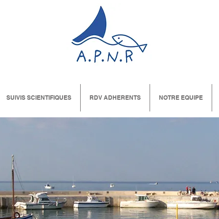
SUIVIS SCIENTIFIQUES
RDV ADHERENTS
NOTRE EQUIPE