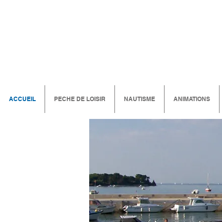
ACCUEIL
PECHE DE LOISIR
NAUTISME
ANIMATIONS