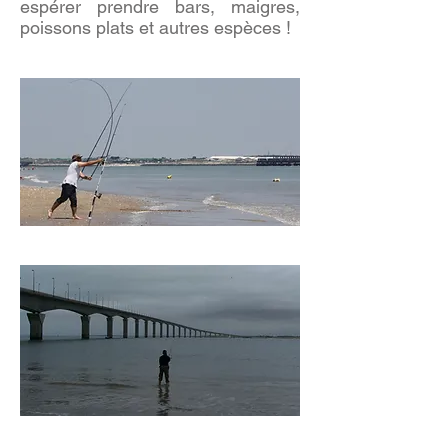
espérer prendre bars, maigres,
poissons plats et autres espèces !​