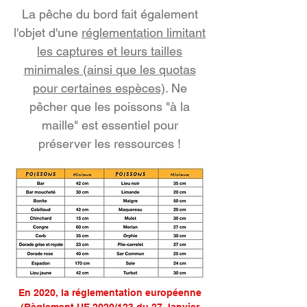
La pêche du bord fait également
l'objet d'une
réglementation limitant
les captures et leurs tailles
minimales (ainsi que les quotas
pour certaines espèces)
. Ne
pêcher que les poissons "à la
maille" est essentiel pour
préserver les ressources !
En 2020, la réglementation européenne