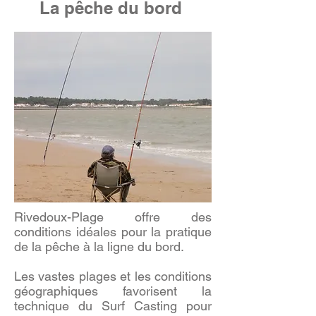
La pêche du bord
​​Rivedoux-Plage offre des
conditions idéales pour la pratique
de la pêche à la ligne du bord.
Les vastes plages et les conditions
géographiques favorisent la
technique du Surf Casting pour