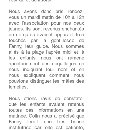
Nous avons donc pris rendez-
vous un mardi matin de 10h à 12h
avec l'association pour nos deux
jeunes. Ils sont revenus enchantés
de ce qu ils avaient appris et très
touchés par la gentillesse de
Fanny, leur guide. Nous sommes
allés à la plage l'après midi et là
les enfants nous ont ramené
spontanément des coquillages en
nous indiquant leur nom et en
nous expliquant comment nous
pouvions distinguer les mâles des
femelles.
Nous étions ravis de constater
que les enfants avaient retenus
toutes ces informations en une
matinée. Colin nous a précisé que
Fanny ferait une très bonne
institutrice car elle est patiente,