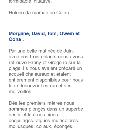
formidable initiative.
Hélène (la maman de Colin)
Morgane, David, Tom, Owein et
Oona :
Par une belle matinée de Juin,
avec nos trois enfants nous avons
retrouvé Fanny et Grégoire sur la
plage. Ils nous avaient préparé un
accueil chaleureux et étaient
entièrement disponibles pour nous
faire découvrir l'estran et ses
merveilles.
Dès les premiers mètres nous
sommes plongés dans un superbe
décor et là à nos pieds,
coquillages, algues multicolores,
mollusques, coraux, éponges,