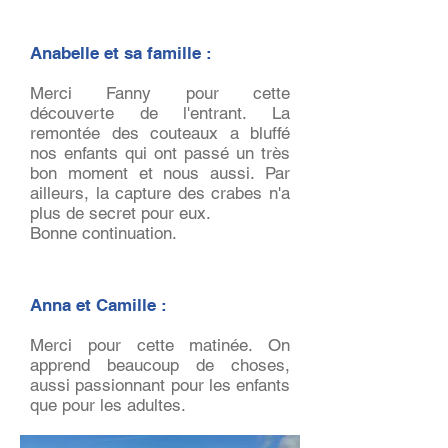
Anabelle et sa famille :
Merci Fanny pour cette
découverte de l'entrant. La
remontée des couteaux a bluffé
nos enfants qui ont passé un très
bon moment et nous aussi. Par
ailleurs, la capture des crabes n'a
plus de secret pour eux.
Bonne continuation.
Anna et Camille :
Merci pour cette matinée. On
apprend beaucoup de choses,
aussi passionnant pour les enfants
que pour les adultes.