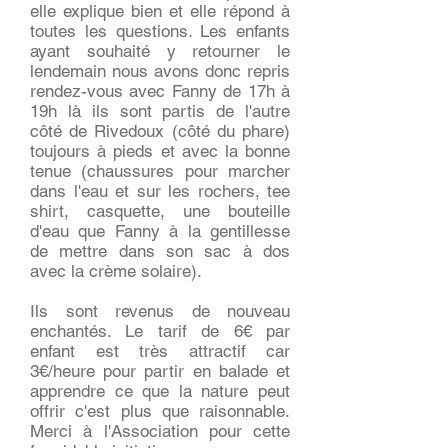
elle explique bien et elle répond à
toutes les questions. Les enfants
ayant souhaité y retourner le
lendemain nous avons donc repris
rendez-vous avec Fanny de 17h à
19h là ils sont partis de l'autre
côté de Rivedoux (côté du phare)
toujours à pieds et avec la bonne
tenue (chaussures pour marcher
dans l'eau et sur les rochers, tee
shirt, casquette, une bouteille
d'eau que Fanny à la gentillesse
de mettre dans son sac à dos
avec la crème solaire).
Ils sont revenus de nouveau
enchantés. Le tarif de 6€ par
enfant est très attractif car
3€/heure pour partir en balade et
apprendre ce que la nature peut
offrir c'est plus que raisonnable.
Merci à l'Association pour cette