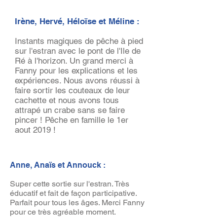
Irène, Hervé, Héloïse et Méline :
Instants magiques de pêche à pied
sur l'estran avec le pont de l'Ile de
Ré à l'horizon. Un grand merci à
Fanny pour les explications et les
expériences. Nous avons réussi à
faire sortir les couteaux de leur
cachette et nous avons tous
attrapé un crabe sans se faire
pincer ! Pêche en famille le 1er
aout 2019 !
Anne, Anaïs et Annouck :
Super cette sortie sur l'estran. Très
éducatif et fait de façon participative.
Parfait pour tous les âges. Merci Fanny
pour ce très agréable moment.