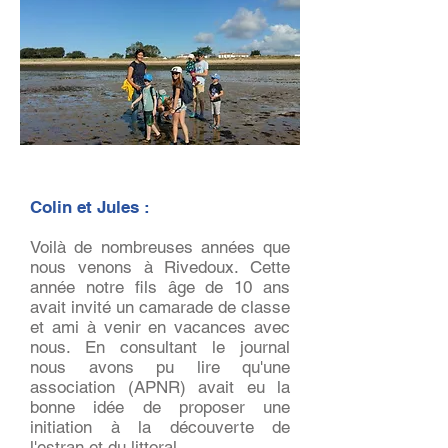
Colin et Jules :
Voilà de nombreuses années que
nous venons à Rivedoux. Cette
année notre fils âge de 10 ans
avait invité un camarade de classe
et ami à venir en vacances avec
nous. En consultant le journal
nous avons pu lire qu'une
association (APNR) avait eu la
bonne idée de proposer une
initiation à la découverte de
l'estran et du littoral.